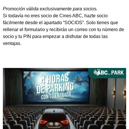
Promoción válida exclusivamente para socios.
Si todavía no eres socio de Cines ABC, hazte socio
fácilmente desde el apartado “SOCIOS”. Solo tienes que
rellenar el formulario y recibirás un correo con tu número de
socio y tu PIN para empezar a disfrutar de todas las
ventajas.