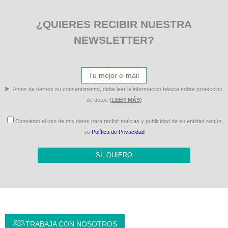
¿QUIERES RECIBIR NUESTRA
NEWSLETTER?
Antes de darnos su consentimiento, debe leer la información básica sobre protección
de datos
(LEER MÁS)
Consiento el uso de mis datos para recibir noticias y publicidad de su entidad según
su
Política de Privacidad
SÍ, QUIERO
TRABAJA CON NOSOTROS