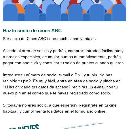
Hazte socio de cines ABC
Ser socio de Cines ABC tiene muchísimas ventajas.
Accede al área de socios y podrás, comprar entradas fácilmente y
a precios especiales, acumular puntos automáticamente, podrás
pagar con one click y consultar tu saldo de puntos cuando quieras.
Introduce tu número de socio, e-mail o DNI, y tu pin. No has
recibido tu pin?. Es muy fácil, entra en área de socio y pincha en
"¿Has olvidado tus datos de acceso? recibirás un e-mail con tu
nuevo pin en el correo que te hayas registrado como socio.
Si todavía no eres socio, a qué esperas? Regístrate en tu cine
habitual, y cumplimenta los datos en el formulario online.