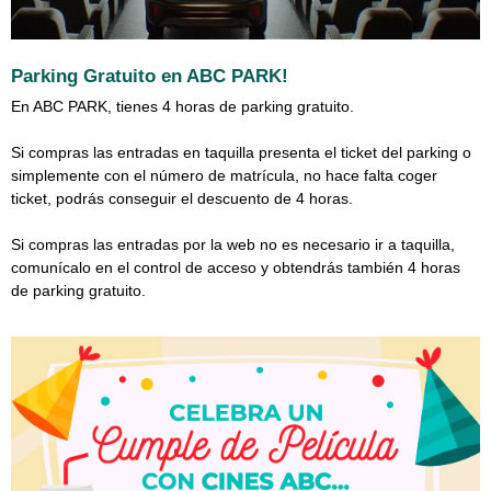
Parking Gratuito en ABC PARK!
En ABC PARK, tienes 4 horas de parking gratuito.
Si compras las entradas en taquilla presenta el ticket del parking o
simplemente con el número de matrícula, no hace falta coger
ticket, podrás conseguir el descuento de 4 horas.
Si compras las entradas por la web no es necesario ir a taquilla,
comunícalo en el control de acceso y obtendrás también 4 horas
de parking gratuito.