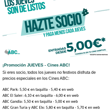
¡Promoción JUEVES - Cines ABC!
Si eres socio, todos los jueves no festivos disfruta de
precios especiales en los Cines ABC:
ABC Park
: 5,50 € en taquilla · 5,40 € en web
ABC El Saler: 6,10 € en taquilla · 6,00 € en web
ABC Gandia: 5,50 € en taquilla · 5,00 € en web
ABC Gran Turia y ABC Elx: 5,80 € en taquilla · 5,70 € en web