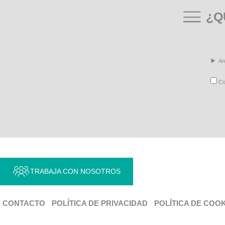
¿Q
An
Con
TRABAJA CON NOSOTROS
CONTACTO
POLÍTICA DE PRIVACIDAD
POLÍTICA DE COO