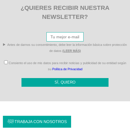
¿QUIERES RECIBIR NUESTRA
NEWSLETTER?
Antes de darnos su consentimiento, debe leer la información básica sobre protección
de datos
(LEER MÁS)
Consiento el uso de mis datos para recibir noticias y publicidad de su entidad según
su
Política de Privacidad
SÍ, QUIERO
TRABAJA CON NOSOTROS