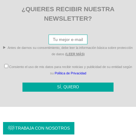
¿QUIERES RECIBIR NUESTRA
NEWSLETTER?
Antes de darnos su consentimiento, debe leer la información básica sobre protección
de datos
(LEER MÁS)
Consiento el uso de mis datos para recibir noticias y publicidad de su entidad según
su
Política de Privacidad
SÍ, QUIERO
TRABAJA CON NOSOTROS